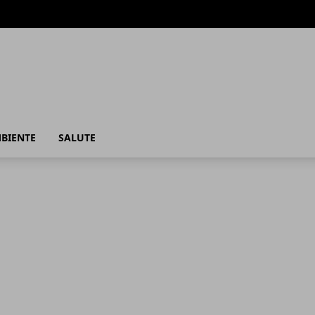
MBIENTE
SALUTE