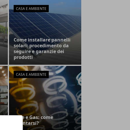
CASA E AMBIENTE
Come installare pannelli
solari: procedimento da
seguire e garanzie dei
prodotti
CASA E AMBIENTE
Luce e Gas: come
orientarsi?