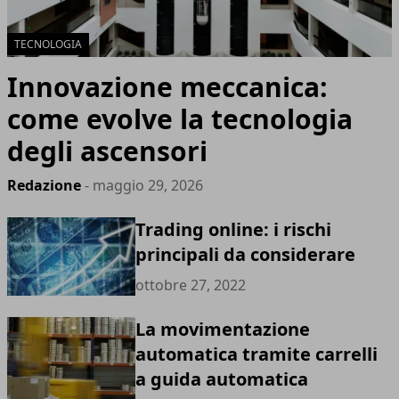
TECNOLOGIA
Innovazione meccanica:
come evolve la tecnologia
degli ascensori
Redazione
- maggio 29, 2026
Trading online: i rischi
principali da considerare
ottobre 27, 2022
La movimentazione
automatica tramite carrelli
a guida automatica