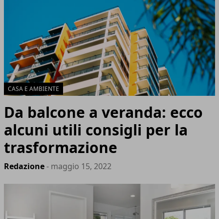
CASA E AMBIENTE
Da balcone a veranda: ecco
alcuni utili consigli per la
trasformazione
Redazione
- maggio 15, 2022