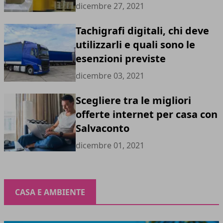
dicembre 27, 2021
Tachigrafi digitali, chi deve
utilizzarli e quali sono le
esenzioni previste
dicembre 03, 2021
Scegliere tra le migliori
offerte internet per casa con
Salvaconto
dicembre 01, 2021
CASA E AMBIENTE