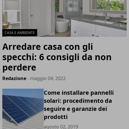
CASA E AMBIENTE
Arredare casa con gli
specchi: 6 consigli da non
perdere
Redazione
- maggio 04, 2022
Come installare pannelli
solari: procedimento da
seguire e garanzie dei
prodotti
agosto 02, 2019