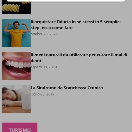
Riacquistare fiducia in sé stessi in 5 semplici
step: ecco come fare
ottobre 25, 2021
Rimedi naturali da utilizzare per curare il mal di
denti
agosto 08, 2019
La Sindrome da Stanchezza Cronica
luglio 05, 2019
TURISMO