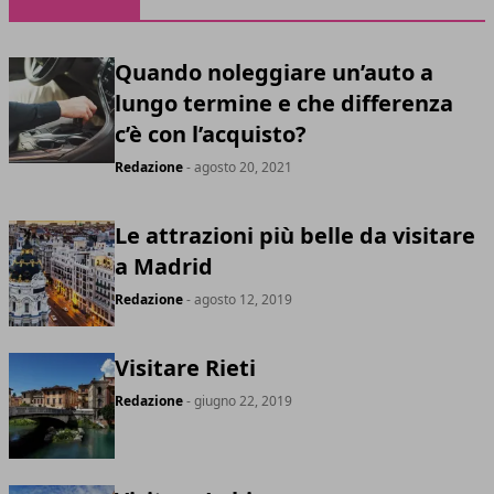
Quando noleggiare un’auto a
lungo termine e che differenza
c’è con l’acquisto?
Redazione
- agosto 20, 2021
Le attrazioni più belle da visitare
a Madrid
Redazione
- agosto 12, 2019
Visitare Rieti
Redazione
- giugno 22, 2019