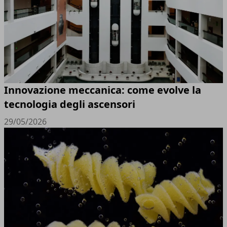
Innovazione meccanica: come evolve la
tecnologia degli ascensori
29/05/2026