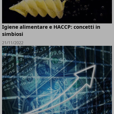
Igiene alimentare e HACCP: concetti in
simbiosi
21/11/2022